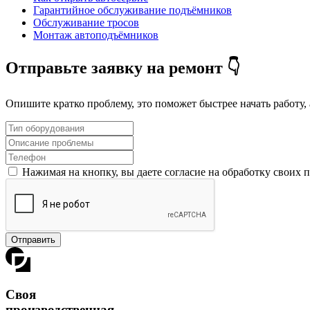
Гарантийное обслуживание подъёмников
Обслуживание тросов
Монтаж автоподъёмников
Отправьте заявку на ремонт 👇
Опишите кратко проблему, это поможет быстрее начать работу, 
Нажимая на кнопку, вы даете согласие на обработку своих
Отправить
Своя
производственная