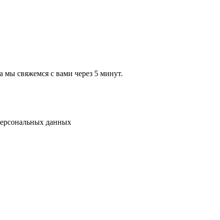
а мы свяжемся с вами через 5 минут.
 персональных данных