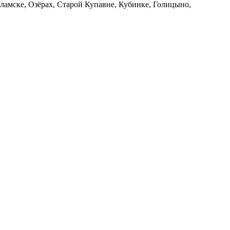
ламске, Озёрах, Старой Купавне, Кубинке, Голицыно,