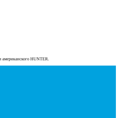
 и американского HUNTER.