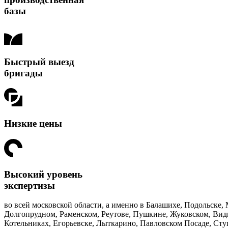
базы
Быстрый выезд
бригады
Низкие цены
Высокий уровень
экспертизы
во всей московской области, а именно в Балашихе, Подольске
Долгопрудном, Раменском, Реутове, Пушкине, Жуковском, Видн
Котельниках, Егорьевске, Лыткарино, Павловском Посаде, Сту