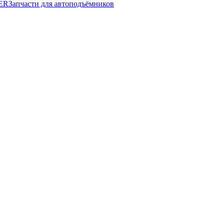
ER
Запчасти для автоподъёмников