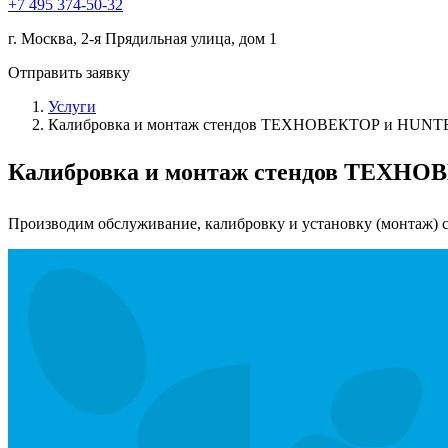
+7 495 374-50-32
г. Москва, 2-я Прядильная улица, дом 1
Отправить заявку
Услуги
Калибровка и монтаж стендов ТЕХНОВЕКТОР и HUNT
Калибровка и монтаж стендов ТЕХНО
Производим обслуживание, калибровку и установку (монтаж)