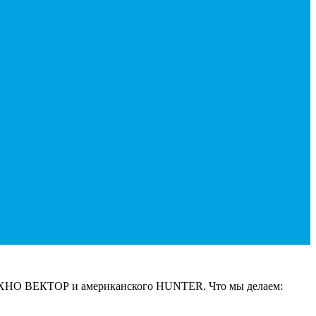
 ТЕХНО ВЕКТОР и американского HUNTER. Что мы делаем: