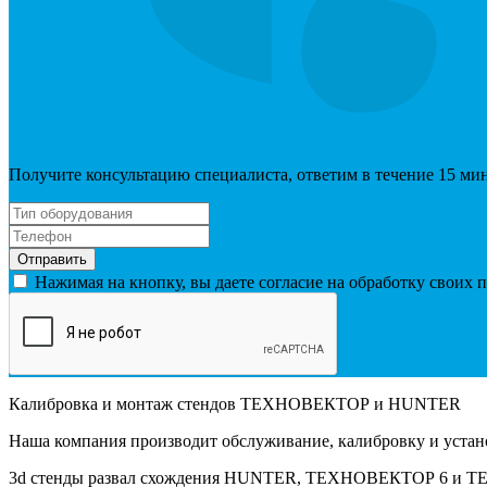
Получите консультацию специалиста, ответим в течение 15 ми
Отправить
Нажимая на кнопку, вы даете согласие на обработку своих
Калибровка и монтаж стендов ТЕХНОВЕКТОР и HUNTER
Наша компания производит обслуживание, калибровку и уста
3d стенды развал схождения HUNTER, ТЕХНОВЕКТОР 6 и