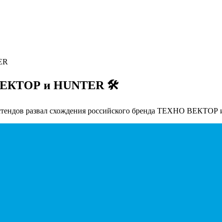
ER
ВЕКТОР и HUNTER 🛠
 стендов развал схождения российского бренда ТЕХНО ВЕКТОР