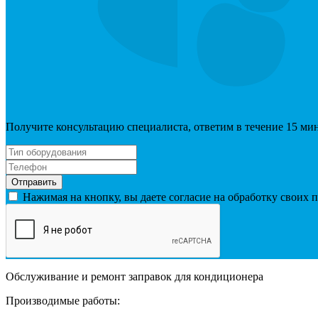
Получите консультацию специалиста, ответим в течение 15 ми
Отправить
Нажимая на кнопку, вы даете согласие на обработку своих
Обслуживание и ремонт заправок для кондиционера
Производимые работы: