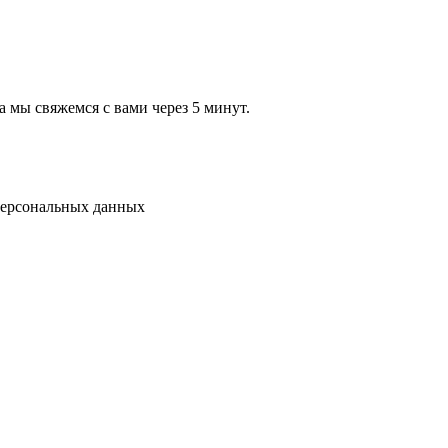
а мы свяжемся с вами через 5 минут.
 персональных данных