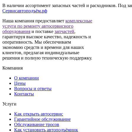
В наличии ассортимент запасных частей и расходников. Под зак
Сервисавтоподъём.рф
Наша компания предоставляет
комплексные
услуги по ремонту автосервисного
оборудования
и поставке
запчастей
,
гарантируя высокое качество, надежность и
оперативность. Мы обеспечиваем
экономию средств и времени для наших
клиентов, предлагая индивидуальные
решения и полную техническую поддержку.
Компания
О компании
Цены
Вопросы и ответы
Контакты
Услуги
Как открыть автосервис
Гарантийное обслуживание
Обслуживание тросов
Как установить автоподъёмник