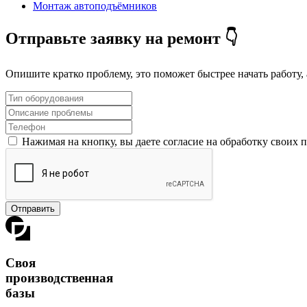
Монтаж автоподъёмников
Отправьте заявку на ремонт 👇
Опишите кратко проблему, это поможет быстрее начать работу, 
Нажимая на кнопку, вы даете согласие на обработку своих
Отправить
Своя
производственная
базы