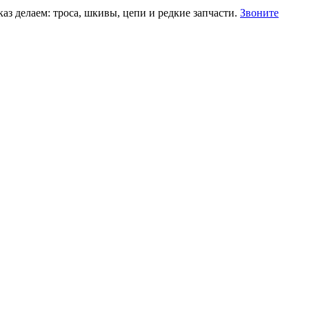
аз делаем: троса, шкивы, цепи и редкие запчасти.
Звоните