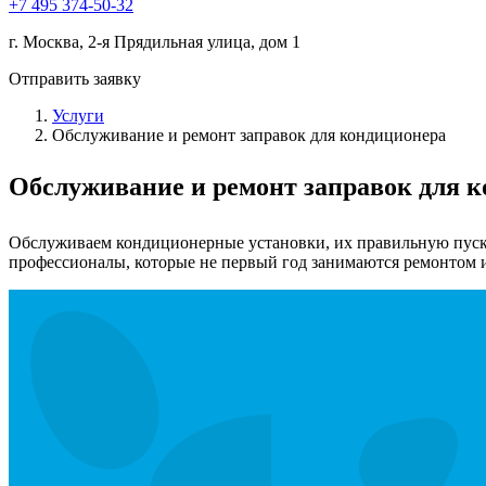
+7 495 374-50-32
г. Москва, 2-я Прядильная улица, дом 1
Отправить заявку
Услуги
Обслуживание и ремонт заправок для кондиционера
Обслуживание и ремонт заправок для к
Обслуживаем кондиционерные установки, их правильную пуско
профессионалы, которые не первый год занимаются ремонтом