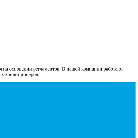
 на основании регламентов. В нашей компании работают
ых кондиционеров.